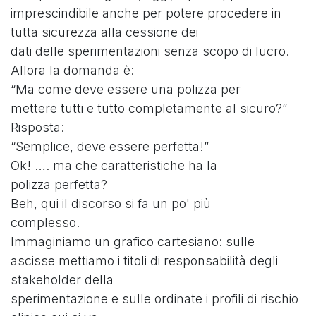
imprescindibile anche per potere procedere in
tutta sicurezza alla cessione dei
dati delle sperimentazioni senza scopo di lucro.
Allora la domanda è:
“Ma come deve essere una polizza per
mettere tutti e tutto completamente al sicuro?”
Risposta:
“Semplice, deve essere perfetta!”
Ok! …. ma che caratteristiche ha la
polizza perfetta?
Beh, qui il discorso si fa un po' più
complesso.
Immaginiamo un grafico cartesiano: sulle
ascisse mettiamo i titoli di responsabilità degli
stakeholder della
sperimentazione e sulle ordinate i profili di rischio