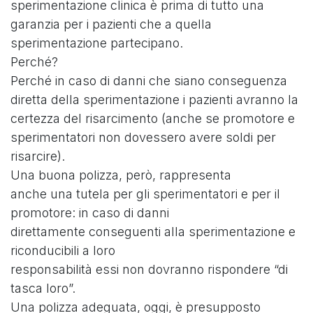
sperimentazione clinica è prima di tutto una
garanzia per i pazienti che a quella
sperimentazione partecipano.
Perché?
Perché in caso di danni che siano conseguenza
diretta della sperimentazione i pazienti avranno la
certezza del risarcimento (anche se promotore e
sperimentatori non dovessero avere soldi per
risarcire).
Una buona polizza, però, rappresenta
anche una tutela per gli sperimentatori e per il
promotore: in caso di danni
direttamente conseguenti alla sperimentazione e
riconducibili a loro
responsabilità essi non dovranno rispondere “di
tasca loro”.
Una polizza adeguata, oggi, è presupposto