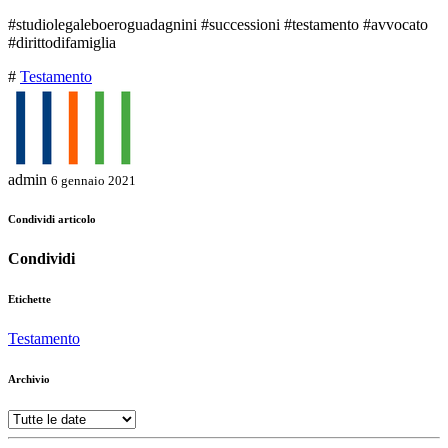
#studiolegaleboeroguadagnini #successioni #testamento #avvocato
#dirittodifamiglia
#
Testamento
admin
6 gennaio 2021
Condividi articolo
Condividi
Etichette
Testamento
Archivio