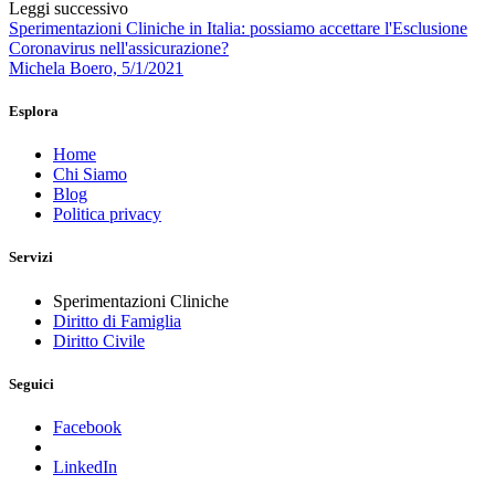
Leggi successivo
Sperimentazioni Cliniche in Italia: possiamo accettare l'Esclusione
Coronavirus nell'assicurazione?
Michela Boero, 5/1/2021
Esplora
Home
Chi Siamo
Blog
Politica privacy
Servizi
Sperimentazioni Cliniche
Diritto di Famiglia
Diritto Civile
Seguici
Facebook
LinkedIn