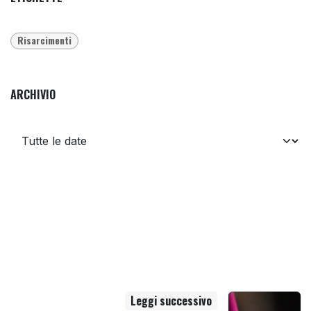
Risarcimenti
ARCHIVIO
Leggi successivo