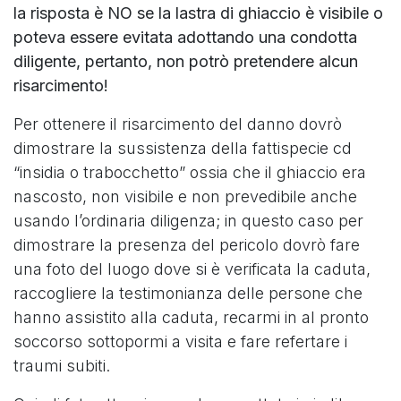
la risposta è NO se la lastra di ghiaccio è visibile o
poteva essere evitata adottando una condotta
diligente, pertanto, non potrò pretendere alcun
risarcimento!
Per ottenere il risarcimento del danno dovrò
dimostrare la sussistenza della fattispecie cd
“insidia o trabocchetto” ossia che il ghiaccio era
nascosto, non visibile e non prevedibile anche
usando l’ordinaria diligenza; in questo caso per
dimostrare la presenza del pericolo dovrò fare
una foto del luogo dove si è verificata la caduta,
raccogliere la testimonianza delle persone che
hanno assistito alla caduta, recarmi in al pronto
soccorso sottopormi a visita e fare refertare i
traumi subiti.