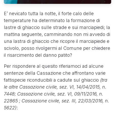
E’ nevicato tutta la notte, il forte calo delle
temperature ha determinato la formazione di
lastre di ghiaccio sulle strade e sui marciapiedi; la
mattina seguente, camminando non mi avvedo di
una lastra di ghiaccio che ricopre il marciapiede e
scivolo, posso rivolgermi al Comune per chiedere
il risarcimento del danno patito?
Per rispondere al quesito riferiamoci ad alcune
sentenze della Cassazione che affrontano varie
fattispecie riconducibili a cadute sul ghiaccio
(tra
le altre Cassazione civile, sez. VI, 14/04/2015, n.
7448; Cassazione civile, sez. VI, 09/11/2016, n.
22865 ; Cassazione civile, sez. III, 22/03/2016, n.
5622)
: